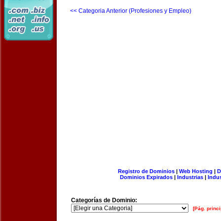
<< Categoria Anterior (Profesiones y Empleo)
Registro de Dominios
|
Web Hosting
|
D
Dominios Expirados
|
Industrias
|
Indu
Categorías de Dominio:
[Pág. princi