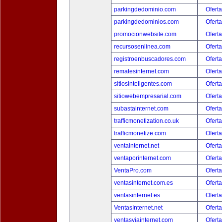
parkingdedominio.com
Oferta
parkingdedominios.com
Oferta
promocionwebsite.com
Oferta
recursosenlinea.com
Oferta
registroenbuscadores.com
Oferta
rematesinternet.com
Oferta
sitiosinteligentes.com
Oferta
sitiowebempresarial.com
Oferta
subastainternet.com
Oferta
trafficmonetization.co.uk
Oferta
trafficmonetize.com
Oferta
ventainternet.net
Oferta
ventaporinternet.com
Oferta
VentaPro.com
Oferta
ventasinternet.com.es
Oferta
ventasinternet.es
Oferta
VentasInternet.net
Oferta
ventasviainternet.com
Oferta