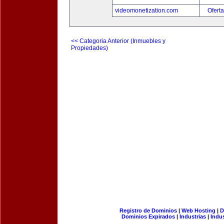
videomonetization.com
Oferta
<< Categoria Anterior (Inmuebles y
Propiedades)
Registro de Dominios
|
Web Hosting
|
D
Dominios Expirados
|
Industrias
|
Indu