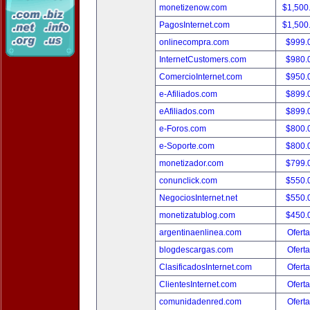
monetizenow.com
$1,500
PagosInternet.com
$1,500
onlinecompra.com
$999.
InternetCustomers.com
$980.
ComercioInternet.com
$950.
e-Afiliados.com
$899.
eAfiliados.com
$899.
e-Foros.com
$800.
e-Soporte.com
$800.
monetizador.com
$799.
conunclick.com
$550.
NegociosInternet.net
$550.
monetizatublog.com
$450.
argentinaenlinea.com
Oferta
blogdescargas.com
Oferta
ClasificadosInternet.com
Oferta
ClientesInternet.com
Oferta
comunidadenred.com
Oferta